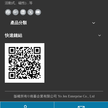
活動式、磁性)...等
產品分類
快速鏈結
版權所有©侑蓁企業有限公司 Yo Jen Enterprise Co., Ltd