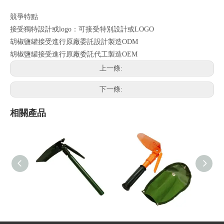
競爭特點
接受獨特設計或logo：可接受特別設計或LOGO
胡椒鹽罐接受進行原廠委託設計製造ODM
胡椒鹽罐接受進行原廠委託代工製造OEM
上一條:
下一條:
相關產品
單折鏟附尖
小鏟子